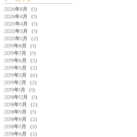
2026年8月
（1）
1件の記事
2026年4月
（1）
1件の記事
2020年4月
（1）
1件の記事
2020年3月
（1）
1件の記事
2020年2月
（2）
2件の記事
2019年8月
（1）
1件の記事
2019年7月
（1）
1件の記事
2019年6月
（2）
2件の記事
2019年5月
（2）
2件の記事
2019年3月
（6）
6件の記事
2019年2月
（2）
2件の記事
2019年1月
（1）
1件の記事
2018年12月
（1）
1件の記事
2018年11月
（2）
2件の記事
2018年9月
（1）
1件の記事
2018年8月
（2）
2件の記事
2018年7月
（3）
3件の記事
2018年6月
（2）
2件の記事