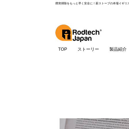
煙突掃除をもっと早く安全に！薪ストーブの本場イギリ
TOP
ストーリー
製品紹介