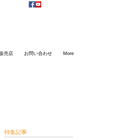
販売店
お問い合わせ
More
特集記事