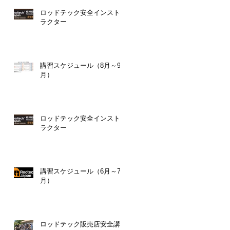
ロッドテック安全インスト
ラクター
講習スケジュール（8月～9
月）
ロッドテック安全インスト
ラクター
講習スケジュール（6月～7
月）
ロッドテック販売店安全講