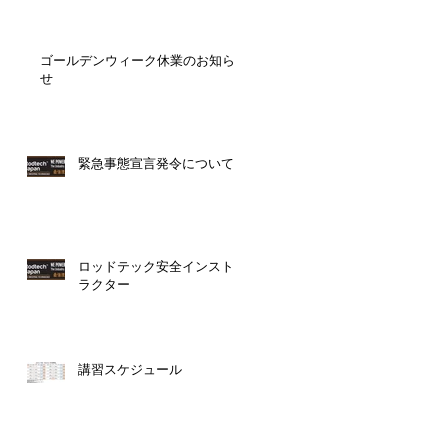
ゴールデンウィーク休業のお知ら
せ
緊急事態宣言発令について
ロッドテック安全インスト
ラクター
講習スケジュール