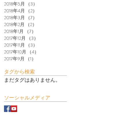
2018年5月
（3）
3件の記事
2018年4月
（2）
2件の記事
2018年3月
（7）
7件の記事
2018年2月
（2）
2件の記事
2018年1月
（7）
7件の記事
2017年12月
（3）
3件の記事
2017年11月
（3）
3件の記事
2017年10月
（4）
4件の記事
2017年9月
（1）
1件の記事
タグから検索
まだタグはありません。
ソーシャルメディア